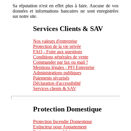
Sa réputation n'est en effet plus à faire. Aucune de vos
données et informations bancaires ne sont enregistrées
sur notre site.
Services Clients & SAV
Nos valeurs d'entreprise
Protection de la vie privée
FAQ - Foire aux questions
Conditions générales de vente
Commander par fax ou mail ?
Mentions légales - PFI Entreprise
Administrations publiques
Paiements sécurisés
Déclaration d'accessibilité
Services clients & SAV
Protection Domestique
Protection Incendie Domestique
Extincteur pour Appartement