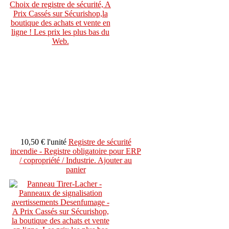
10,50 €
l'unité
Registre de sécurité
incendie - Registre obligatoire pour ERP
/ copropriété / Industrie.
Ajouter au
panier