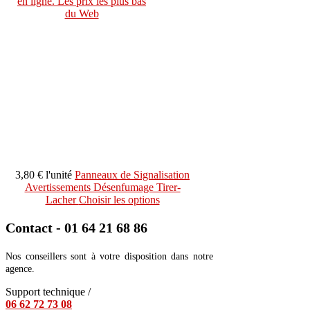
3,80 €
l'unité
Panneaux de Signalisation
Avertissements Désenfumage Tirer-
Lacher
Choisir les options
Contact - 01 64 21 68 86
Nos conseillers sont à votre disposition dans notre
agence.
Support technique /
06 62 72 73 08