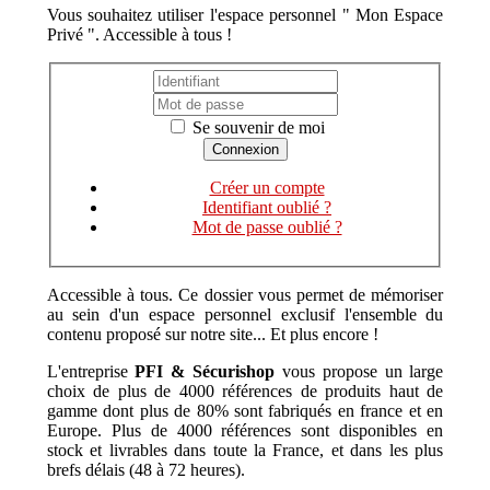
Vous souhaitez utiliser l'espace personnel " Mon Espace
Privé ". Accessible à tous !
Se souvenir de moi
Créer un compte
Identifiant oublié ?
Mot de passe oublié ?
Accessible à tous. Ce dossier vous permet de mémoriser
au sein d'un espace personnel exclusif l'ensemble du
contenu proposé sur notre site... Et plus encore !
L'entreprise
PFI & Sécurishop
vous propose un large
choix de plus de 4000 références de produits haut de
gamme dont plus de 80% sont fabriqués en france et en
Europe. Plus de 4000 références sont disponibles en
stock et livrables dans toute la France, et dans les plus
brefs délais (48 à 72 heures).