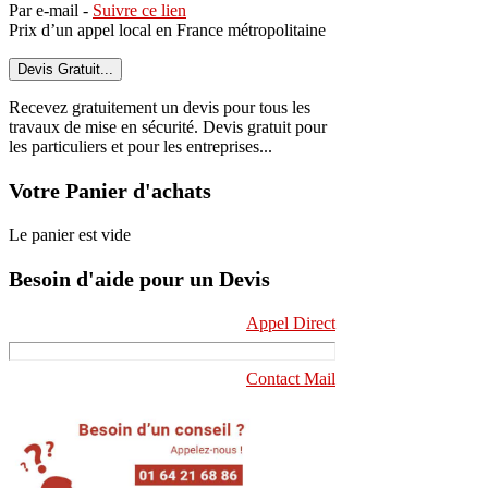
Par e-mail -
Suivre ce lien
Prix d’un appel local en France métropolitaine
Devis Gratuit...
Recevez gratuitement un devis pour tous les
travaux de mise en sécurité. Devis gratuit pour
les particuliers et pour les entreprises...
Votre Panier d'achats
Le panier est vide
Besoin d'aide pour un Devis
Appel Direct
Contact Mail