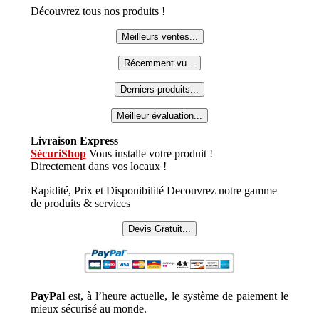
Découvrez tous nos produits !
Meilleurs ventes...
Récemment vu...
Derniers produits...
Meilleur évaluation...
Livraison Express
SécuriShop
Vous installe votre produit !
Directement dans vos locaux !
Rapidité, Prix et Disponibilité Decouvrez notre gamme
de produits & services
Devis Gratuit...
PayPal
est, à l’heure actuelle, le système de paiement le
mieux sécurisé au monde.