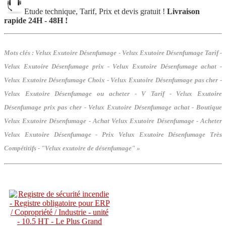
Etude technique, Tarif, Prix et devis gratuit !
Livraison
rapide 24H - 48H !
Mots clés :
Velux Exutoire Désenfumage - Velux Exutoire Désenfumage Tarif -
Velux Exutoire Désenfumage prix - Velux Exutoire Désenfumage achat -
Velux Exutoire Désenfumage Choix - Velux Exutoire Désenfumage pas cher -
Velux Exutoire Désenfumage ou acheter - V Tarif - Velux Exutoire
Désenfumage prix pas cher - Velux Exutoire Désenfumage achat - Boutique
Velux Exutoire Désenfumage - Achat Velux Exutoire Désenfumage - Acheter
Velux Exutoire Désenfumage - Prix Velux Exutoire Désenfumage Très
Compétitifs - "Velux exutoire de désenfumage" »