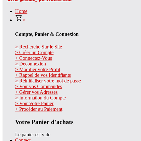
Home
>
Compte, Panier & Connexion
> Recherche Sur le Site
> Créer un Compte
> Connectez-Vous
> Déconnexion
> Modifier votre Profil
> Rappel de vos Identifiants
> Réinitialiser votre mot de passe
> Voir vos Commandes
> Gérer vos Adresses
> Information du Compte
> Voir Votre Panier
> Procéder au Paiement
Votre Panier d'achats
Le panier est vide
Contact