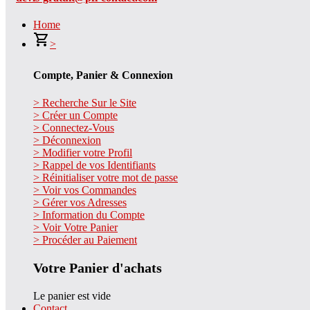
Home
>
Compte, Panier & Connexion
> Recherche Sur le Site
> Créer un Compte
> Connectez-Vous
> Déconnexion
> Modifier votre Profil
> Rappel de vos Identifiants
> Réinitialiser votre mot de passe
> Voir vos Commandes
> Gérer vos Adresses
> Information du Compte
> Voir Votre Panier
> Procéder au Paiement
Votre Panier d'achats
Le panier est vide
Contact