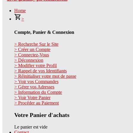
Home
>
Compte, Panier & Connexion
> Recherche Sur le Site
> Créer un Compte
> Connectez-Vous
> Déconnexion
> Modifier votre Profil
> Rappel de vos Identifiants
> Réinitialiser votre mot de passe
> Voir vos Commandes
> Gérer vos Adresses
> Information du Compte
> Voir Votre Panier
> Procéder au Paiement
Votre Panier d'achats
Le panier est vide
Contact