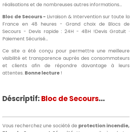
réalisations et de nombreuses autres informations...
Bloc de Secours -
Livraison & Intervention sur toute la
France en 48 heures - Grand choix de Blocs de
Secours - Devis rapide : 24H - 48H !Devis Gratuit ·
Paiement Sécurisé...
Ce site a été conçu pour permettre une meilleure
visibilité et transparence auprès des consommateurs
et clients afin de répondre davantage à leurs
attentes.
Bonne lecture
!
Déscriptif:
Bloc de Secours
...
Vous recherchez une société de
protection incendie,