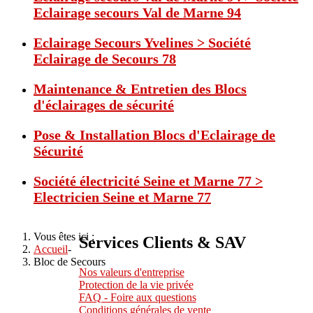
Eclairage secours Val de Marne 94
Eclairage Secours Yvelines > Société
Eclairage de Secours 78
Maintenance & Entretien des Blocs
d'éclairages de sécurité
Pose & Installation Blocs d'Eclairage de
Sécurité
Société électricité Seine et Marne 77 >
Electricien Seine et Marne 77
Vous êtes ici :
Services Clients & SAV
Accueil
-
Bloc de Secours
Nos valeurs d'entreprise
Protection de la vie privée
FAQ - Foire aux questions
Conditions générales de vente