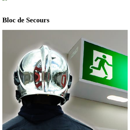
Bloc de Secours