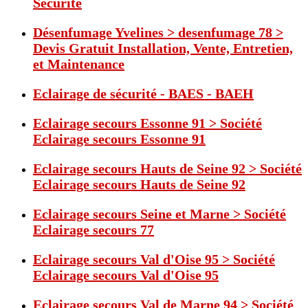
Sécurité
Désenfumage Yvelines > desenfumage 78 >
Devis Gratuit Installation, Vente, Entretien,
et Maintenance
Eclairage de sécurité - BAES - BAEH
Eclairage secours Essonne 91 > Société
Eclairage secours Essonne 91
Eclairage secours Hauts de Seine 92 > Société
Eclairage secours Hauts de Seine 92
Eclairage secours Seine et Marne > Société
Eclairage secours 77
Eclairage secours Val d'Oise 95 > Société
Eclairage secours Val d'Oise 95
Eclairage secours Val de Marne 94 > Société