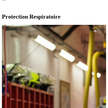
Protection Respiratoire