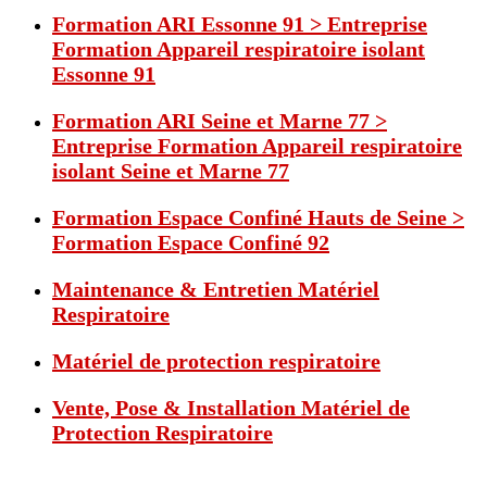
Formation ARI Essonne 91 > Entreprise
Formation Appareil respiratoire isolant
Essonne 91
Formation ARI Seine et Marne 77 >
Entreprise Formation Appareil respiratoire
isolant Seine et Marne 77
Formation Espace Confiné Hauts de Seine >
Formation Espace Confiné 92
Maintenance & Entretien Matériel
Respiratoire
Matériel de protection respiratoire
Vente, Pose & Installation Matériel de
Protection Respiratoire