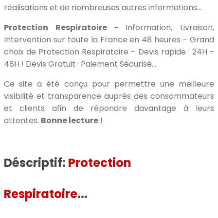
réalisations et de nombreuses autres informations...
Protection Respiratoire -
Information, Livraison,
Intervention sur toute la France en 48 heures - Grand
choix de Protection Respiratoire - Devis rapide : 24H -
48H ! Devis Gratuit · Paiement Sécurisé...
Ce site a été conçu pour permettre une meilleure
visibilité et transparence auprès des consommateurs
et clients afin de répondre davantage à leurs
attentes.
Bonne lecture
!
Déscriptif:
Protection
Respiratoire
...