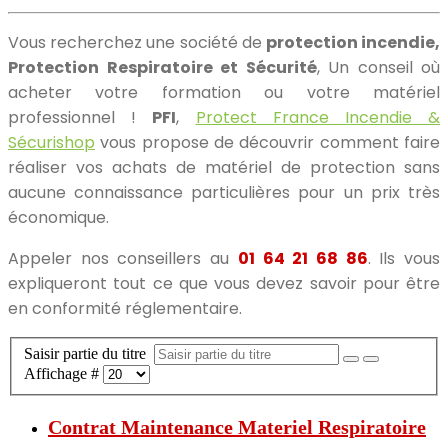
Vous recherchez une société de
protection incendie,
Protection Respiratoire et Sécurité
, Un conseil où
acheter votre formation ou votre matériel
professionnel !
PFI
,
Protect France Incendie &
Sécurishop
vous propose de découvrir comment faire
réaliser vos achats de matériel de protection sans
aucune connaissance particulières pour un prix très
économique.
Appeler nos conseillers au
01 64 21 68 86
. Ils vous
expliqueront tout ce que vous devez savoir pour être
en conformité réglementaire.
Saisir partie du titre
Affichage #
Contrat Maintenance Materiel Respiratoire