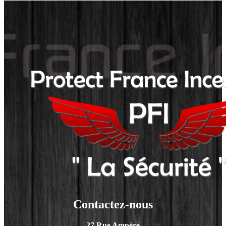
Contactez-nous
27 Rue Ampère