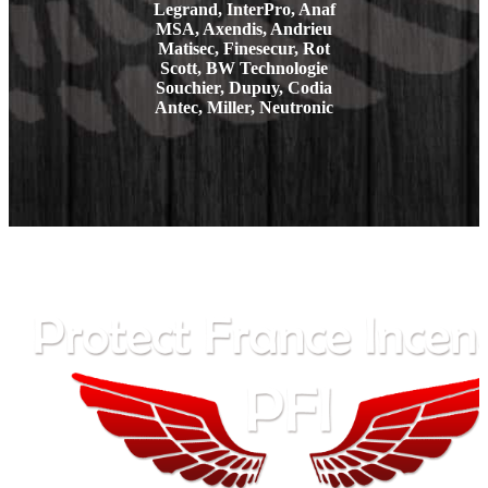
Legrand, InterPro, Anaf
MSA, Axendis, Andrieu
Matisec, Finesecur, Rot
Scott, BW Technologie
Souchier, Dupuy, Codia
Antec, Miller, Neutronic