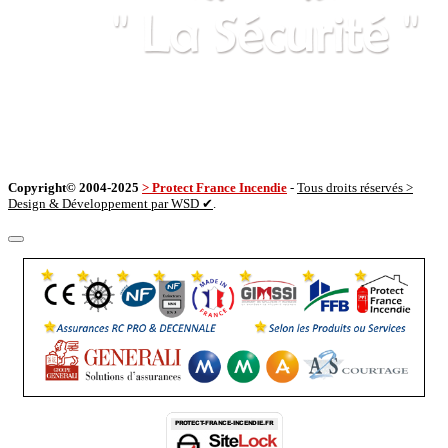
Copyright© 2004-2025
> Protect France Incendie
-
Tous droits réservés >
Design & Développement par WSD ✔
.