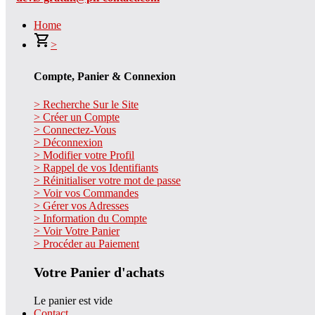
Home
>
Compte, Panier & Connexion
> Recherche Sur le Site
> Créer un Compte
> Connectez-Vous
> Déconnexion
> Modifier votre Profil
> Rappel de vos Identifiants
> Réinitialiser votre mot de passe
> Voir vos Commandes
> Gérer vos Adresses
> Information du Compte
> Voir Votre Panier
> Procéder au Paiement
Votre Panier d'achats
Le panier est vide
Contact