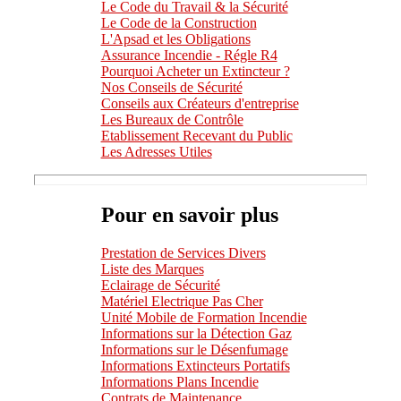
Le Code du Travail & la Sécurité
Le Code de la Construction
L'Apsad et les Obligations
Assurance Incendie - Régle R4
Pourquoi Acheter un Extincteur ?
Nos Conseils de Sécurité
Conseils aux Créateurs d'entreprise
Les Bureaux de Contrôle
Etablissement Recevant du Public
Les Adresses Utiles
Pour en savoir plus
Prestation de Services Divers
Liste des Marques
Eclairage de Sécurité
Matériel Electrique Pas Cher
Unité Mobile de Formation Incendie
Informations sur la Détection Gaz
Informations sur le Désenfumage
Informations Extincteurs Portatifs
Informations Plans Incendie
Contrats de Maintenance