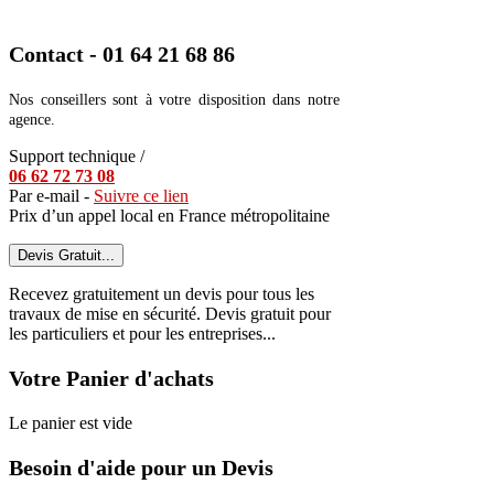
Contact - 01 64 21 68 86
Nos conseillers sont à votre disposition dans notre
agence.
Support technique /
06 62 72 73 08
Par e-mail -
Suivre ce lien
Prix d’un appel local en France métropolitaine
Devis Gratuit...
Recevez gratuitement un devis pour tous les
travaux de mise en sécurité. Devis gratuit pour
les particuliers et pour les entreprises...
Votre Panier d'achats
Le panier est vide
Besoin d'aide pour un Devis