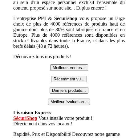
au sein d'un espace personnel exclusif l'ensemble du
contenu proposé sur notre site... Et plus encore !
L'entreprise
PFI & Sécurishop
vous propose un large
choix de plus de 4000 références de produits haut de
gamme dont plus de 80% sont fabriqués en france et en
Europe. Plus de 4000 références sont disponibles en
stock et livrables dans toute la France, et dans les plus
brefs délais (48 à 72 heures).
Découvrez tous nos produits !
Meilleurs ventes...
Récemment vu...
Derniers produits...
Meilleur évaluation...
Livraison Express
SécuriShop
Vous installe votre produit !
Directement dans vos locaux !
Rapidité, Prix et Disponibilité Decouvrez notre gamme