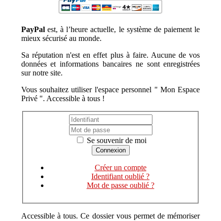
PayPal
est, à l’heure actuelle, le système de paiement le
mieux sécurisé au monde.
Sa réputation n'est en effet plus à faire. Aucune de vos
données et informations bancaires ne sont enregistrées
sur notre site.
Vous souhaitez utiliser l'espace personnel " Mon Espace
Privé ". Accessible à tous !
Se souvenir de moi
Créer un compte
Identifiant oublié ?
Mot de passe oublié ?
Accessible à tous. Ce dossier vous permet de mémoriser