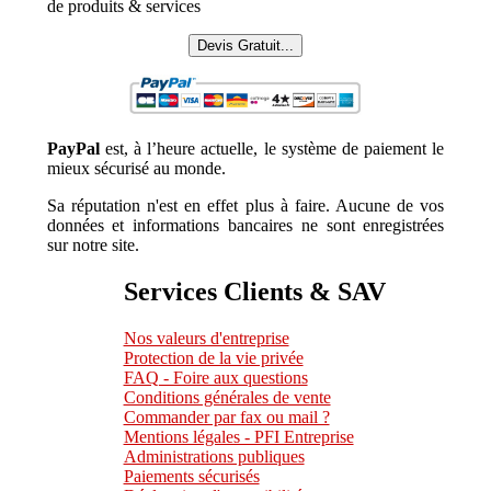
de produits & services
Devis Gratuit...
PayPal
est, à l’heure actuelle, le système de paiement le
mieux sécurisé au monde.
Sa réputation n'est en effet plus à faire. Aucune de vos
données et informations bancaires ne sont enregistrées
sur notre site.
Services Clients & SAV
Nos valeurs d'entreprise
Protection de la vie privée
FAQ - Foire aux questions
Conditions générales de vente
Commander par fax ou mail ?
Mentions légales - PFI Entreprise
Administrations publiques
Paiements sécurisés