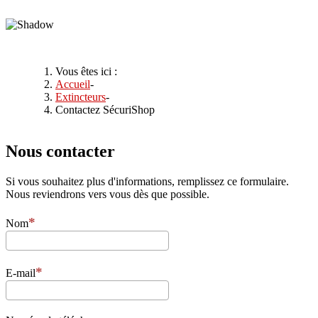
Vous êtes ici :
Accueil
-
Extincteurs
-
Contactez SécuriShop
Nous contacter
Si vous souhaitez plus d'informations, remplissez ce formulaire.
Nous reviendrons vers vous dès que possible.
Nom
E-mail