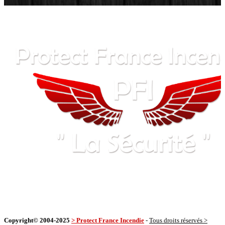
Copyright© 2004-2025
> Protect France Incendie
-
Tous droits réservés >