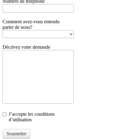
Numéro de téléphone
Comment avez-vous entendu
parler de nous?
Décrivez votre demande
J’accepte les conditions
d’utilisation
Soumettre