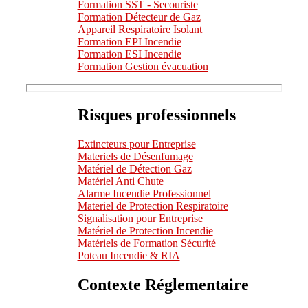
Formation SST - Secouriste
Formation Détecteur de Gaz
Appareil Respiratoire Isolant
Formation EPI Incendie
Formation ESI Incendie
Formation Gestion évacuation
Risques professionnels
Extincteurs pour Entreprise
Materiels de Désenfumage
Matériel de Détection Gaz
Matériel Anti Chute
Alarme Incendie Professionnel
Materiel de Protection Respiratoire
Signalisation pour Entreprise
Matériel de Protection Incendie
Matériels de Formation Sécurité
Poteau Incendie & RIA
Contexte Réglementaire