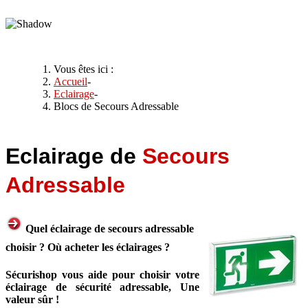
Vous êtes ici :
Accueil
-
Eclairage
-
Blocs de Secours Adressable
Eclairage de
Secours
Adressable
Quel éclairage de secours adressable
choisir ? Où acheter les éclairages ?
Sécurishop vous aide pour choisir votre
éclairage de sécurité adressable, Une
valeur sûr !