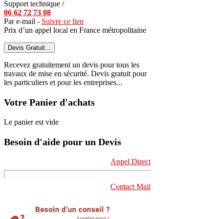
Support technique /
06 62 72 73 08
Par e-mail -
Suivre ce lien
Prix d’un appel local en France métropolitaine
Devis Gratuit...
Recevez gratuitement un devis pour tous les
travaux de mise en sécurité. Devis gratuit pour
les particuliers et pour les entreprises...
Votre Panier d'achats
Le panier est vide
Besoin d'aide pour un Devis
Appel Direct
Contact Mail