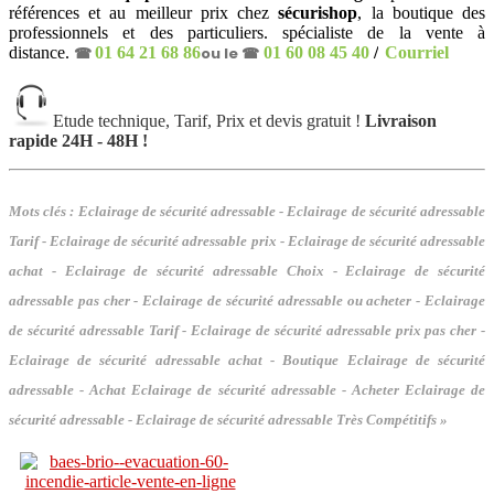
références et au meilleur prix chez
sécurishop
, la boutique des
professionnels et des particuliers. spécialiste de la vente à
distance.
☎
01 64 21 68 86
ou le ☎
01 60 08 45 40
/
Courriel
Etude technique, Tarif, Prix et devis gratuit !
Livraison
rapide 24H - 48H !
Mots clés :
Eclairage de sécurité adressable - Eclairage de sécurité adressable
Tarif - Eclairage de sécurité adressable prix - Eclairage de sécurité adressable
achat - Eclairage de sécurité adressable Choix - Eclairage de sécurité
adressable pas cher - Eclairage de sécurité adressable ou acheter - Eclairage
de sécurité adressable Tarif - Eclairage de sécurité adressable prix pas cher -
Eclairage de sécurité adressable achat - Boutique Eclairage de sécurité
adressable - Achat Eclairage de sécurité adressable - Acheter Eclairage de
sécurité adressable - Eclairage de sécurité adressable Très Compétitifs »