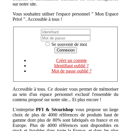
sur notre site.
Vous souhaitez utiliser l'espace personnel " Mon Espace
Privé ". Accessible à tous !
Se souvenir de moi
Créer un compte
Identifiant oublié ?
Mot de passe oublié ?
Accessible à tous. Ce dossier vous permet de mémoriser
au sein d'un espace personnel exclusif l'ensemble du
contenu proposé sur notre site... Et plus encore !
L'entreprise
PFI & Sécurishop
vous propose un large
choix de plus de 4000 références de produits haut de
gamme dont plus de 80% sont fabriqués en france et en
Europe. Plus de 4000 références sont disponibles en
stock et livrables dans toute la France, et dans les plus