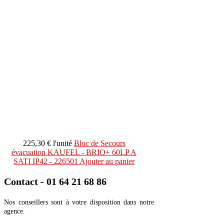
225,30 €
l'unité
Bloc de Secours
évacuation KAUFEL - BRIO+ 60LP A
SATI IP42 - 226501
Ajouter au panier
Contact - 01 64 21 68 86
Nos conseillers sont à votre disposition dans notre
agence.