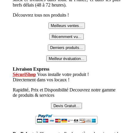
brefs délais (48 à 72 heures).
Découvrez tous nos produits !
Meilleurs ventes...
Récemment vu...
Derniers produits...
Meilleur évaluation...
Livraison Express
SécuriShop
Vous installe votre produit !
Directement dans vos locaux !
Rapidité, Prix et Disponibilité Decouvrez notre gamme
de produits & services
Devis Gratuit...