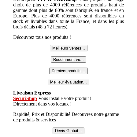
choix de plus de 4000 références de produits haut de
gamme dont plus de 80% sont fabriqués en france et en
Europe. Plus de 4000 références sont disponibles en
stock et livrables dans toute la France, et dans les plus
brefs délais (48 à 72 heures).
Découvrez tous nos produits !
Meilleurs ventes...
Récemment vu...
Derniers produits...
Meilleur évaluation...
Livraison Express
SécuriShop
Vous installe votre produit !
Directement dans vos locaux !
Rapidité, Prix et Disponibilité Decouvrez notre gamme
de produits & services
Devis Gratuit...