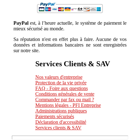
PayPal
est, à l’heure actuelle, le système de paiement le
mieux sécurisé au monde.
Sa réputation n'est en effet plus à faire. Aucune de vos
données et informations bancaires ne sont enregistrées
sur notre site.
Services Clients & SAV
Nos valeurs d'entreprise
Protection de la vie privée
FAQ - Foire aux questions
Conditions générales de vente
Commander par fax ou mail ?
Mentions légales - PFI Entreprise
Administrations publiques
Paiements sécurisés
Déclaration d'accessibilité
Services clients & SAV