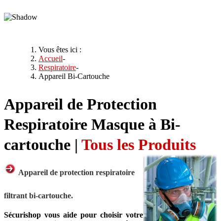
Vous êtes ici :
Accueil
-
Respiratoire
-
Appareil Bi-Cartouche
Appareil de Protection
Respiratoire Masque à Bi-
cartouche |
Tous les Produits
Appareil de protection respiratoire
filtrant bi-cartouche.
Sécurishop vous aide pour choisir votre