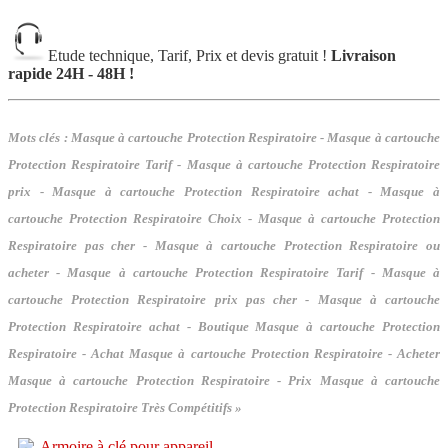
Etude technique, Tarif, Prix et devis gratuit !
Livraison
rapide 24H - 48H !
Mots clés :
Masque à cartouche Protection Respiratoire - Masque à cartouche
Protection Respiratoire Tarif - Masque à cartouche Protection Respiratoire
prix - Masque à cartouche Protection Respiratoire achat - Masque à
cartouche Protection Respiratoire Choix - Masque à cartouche Protection
Respiratoire pas cher - Masque à cartouche Protection Respiratoire ou
acheter - Masque à cartouche Protection Respiratoire Tarif - Masque à
cartouche Protection Respiratoire prix pas cher - Masque à cartouche
Protection Respiratoire achat - Boutique Masque à cartouche Protection
Respiratoire - Achat Masque à cartouche Protection Respiratoire - Acheter
Masque à cartouche Protection Respiratoire - Prix Masque à cartouche
Protection Respiratoire Très Compétitifs »