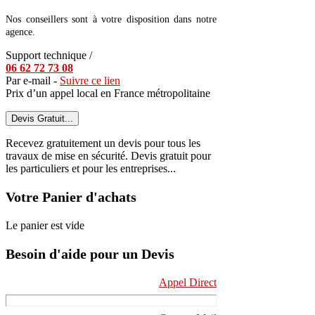
Nos conseillers sont à votre disposition dans notre
agence.
Support technique /
06 62 72 73 08
Par e-mail -
Suivre ce lien
Prix d’un appel local en France métropolitaine
Devis Gratuit...
Recevez gratuitement un devis pour tous les
travaux de mise en sécurité. Devis gratuit pour
les particuliers et pour les entreprises...
Votre Panier d'achats
Le panier est vide
Besoin d'aide pour un Devis
Appel Direct