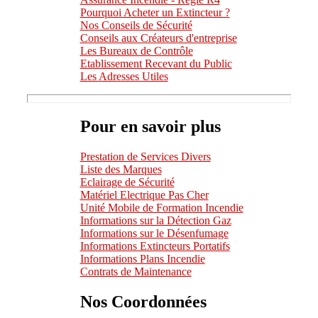
Pourquoi Acheter un Extincteur ?
Nos Conseils de Sécurité
Conseils aux Créateurs d'entreprise
Les Bureaux de Contrôle
Etablissement Recevant du Public
Les Adresses Utiles
Pour en savoir plus
Prestation de Services Divers
Liste des Marques
Eclairage de Sécurité
Matériel Electrique Pas Cher
Unité Mobile de Formation Incendie
Informations sur la Détection Gaz
Informations sur le Désenfumage
Informations Extincteurs Portatifs
Informations Plans Incendie
Contrats de Maintenance
Nos Coordonnées