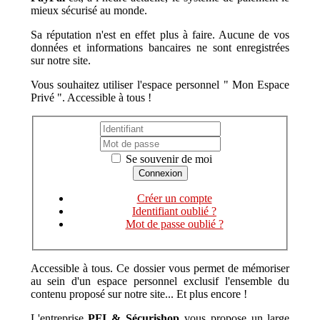
mieux sécurisé au monde.
Sa réputation n'est en effet plus à faire. Aucune de vos
données et informations bancaires ne sont enregistrées
sur notre site.
Vous souhaitez utiliser l'espace personnel " Mon Espace
Privé ". Accessible à tous !
Se souvenir de moi
Créer un compte
Identifiant oublié ?
Mot de passe oublié ?
Accessible à tous. Ce dossier vous permet de mémoriser
au sein d'un espace personnel exclusif l'ensemble du
contenu proposé sur notre site... Et plus encore !
L'entreprise
PFI & Sécurishop
vous propose un large