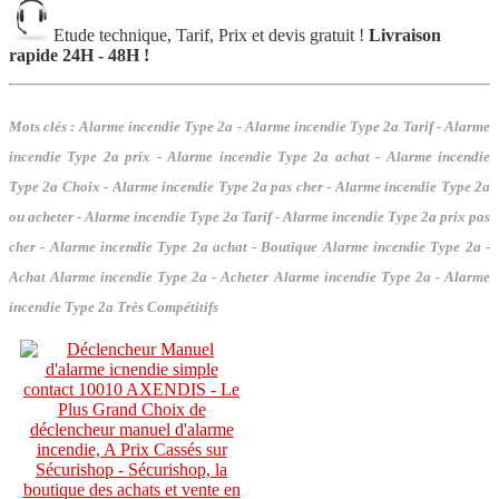
Etude technique, Tarif, Prix et devis gratuit !
Livraison
rapide 24H - 48H !
Mots clés :
Alarme incendie Type 2a - Alarme incendie Type 2a Tarif - Alarme
incendie Type 2a prix - Alarme incendie Type 2a achat - Alarme incendie
Type 2a Choix - Alarme incendie Type 2a pas cher - Alarme incendie Type 2a
ou acheter - Alarme incendie Type 2a Tarif - Alarme incendie Type 2a prix pas
cher - Alarme incendie Type 2a achat - Boutique Alarme incendie Type 2a -
Achat Alarme incendie Type 2a - Acheter Alarme incendie Type 2a - Alarme
incendie Type 2a Très Compétitifs