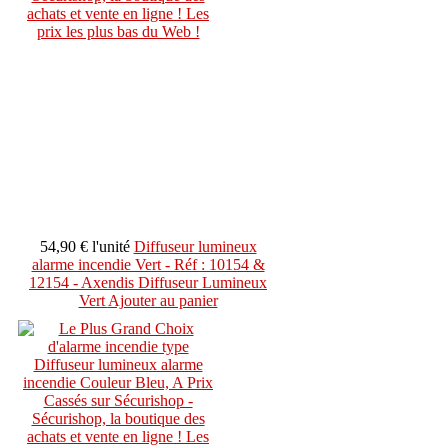
54,90 €
l'unité
Diffuseur lumineux
alarme incendie Vert - Réf : 10154 &
12154 - Axendis Diffuseur Lumineux
Vert
Ajouter au panier