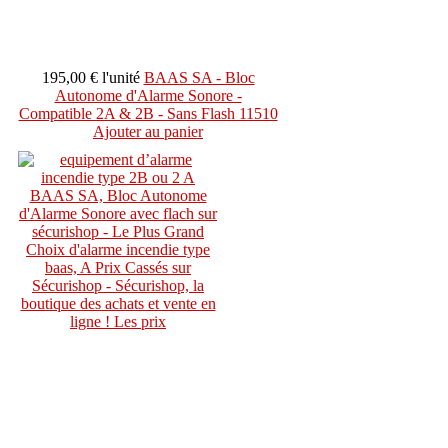
195,00 €
l'unité
BAAS SA - Bloc
Autonome d'Alarme Sonore -
Compatible 2A & 2B - Sans Flash 11510
Ajouter au panier