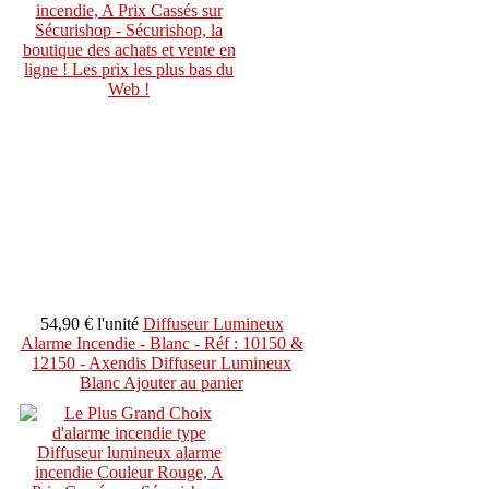
54,90 €
l'unité
Diffuseur Lumineux
Alarme Incendie - Blanc - Réf : 10150 &
12150 - Axendis Diffuseur Lumineux
Blanc
Ajouter au panier