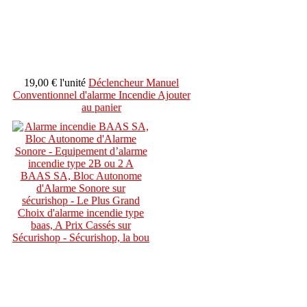
19,00 €
l'unité
Déclencheur Manuel
Conventionnel d'alarme Incendie
Ajouter
au panier