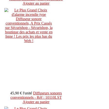
Ajouter au panier
45,90 €
l'unité
Diffuseurs sonores
conventionnels - Réf : 10110LST
Ajouter au panier