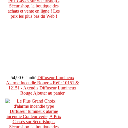
54,90 €
l'unité
Diffuseur Lumineux
Alarme Incendie Rouge - Réf : 10151 &
12151 - Axendis Diffuseur Lumineux
Rouge
Ajouter au panier