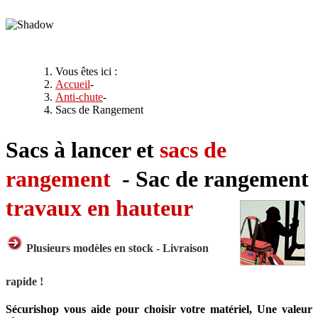
Vous êtes ici :
Accueil
-
Anti-chute
-
Sacs de Rangement
Sacs à lancer et
sacs de
rangement
- Sac de rangement
travaux en hauteur
Plusieurs modèles en stock - Livraison
rapide !
Sécurishop vous aide pour choisir votre matériel, Une valeur