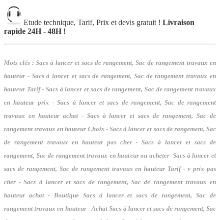
Etude technique, Tarif, Prix et devis gratuit !
Livraison
rapide 24H - 48H !
Mots clés :
Sacs à lancer et sacs de rangement, Sac de rangement travaux en
hauteur - Sacs à lancer et sacs de rangement, Sac de rangement travaux en
hauteur Tarif - Sacs à lancer et sacs de rangement, Sac de rangement travaux
en hauteur prix - Sacs à lancer et sacs de rangement, Sac de rangement
travaux en hauteur achat - Sacs à lancer et sacs de rangement, Sac de
rangement travaux en hauteur Choix - Sacs à lancer et sacs de rangement, Sac
de rangement travaux en hauteur pas cher - Sacs à lancer et sacs de
rangement, Sac de rangement travaux en hauteur ou acheter -Sacs à lancer et
sacs de rangement, Sac de rangement travaux en hauteur Tarif - v prix pas
cher - Sacs à lancer et sacs de rangement, Sac de rangement travaux en
hauteur achat - Boutique Sacs à lancer et sacs de rangement, Sac de
rangement travaux en hauteur - Achat Sacs à lancer et sacs de rangement, Sac