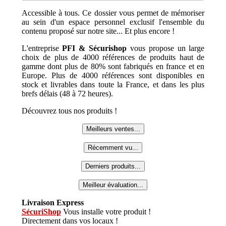
Accessible à tous. Ce dossier vous permet de mémoriser
au sein d'un espace personnel exclusif l'ensemble du
contenu proposé sur notre site... Et plus encore !
L'entreprise
PFI & Sécurishop
vous propose un large
choix de plus de 4000 références de produits haut de
gamme dont plus de 80% sont fabriqués en france et en
Europe. Plus de 4000 références sont disponibles en
stock et livrables dans toute la France, et dans les plus
brefs délais (48 à 72 heures).
Découvrez tous nos produits !
Meilleurs ventes...
Récemment vu...
Derniers produits...
Meilleur évaluation...
Livraison Express
SécuriShop
Vous installe votre produit !
Directement dans vos locaux !