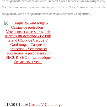
de rangement travaux en hauteur - Acheter Sacs à lancer et sacs de rangement,
Sac de rangement travaux en hauteur - Prix Sacs à lancer et sacs de
rangement, Sac de rangement travaux en hauteur Très Compétitifs »
17,50 €
l'unité
Casque V-Gard rouge -