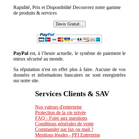
Rapidité, Prix et Disponibilité Decouvrez notre gamme
de produits & services
Devis Gratuit...
PayPal
est, à l’heure actuelle, le système de paiement le
mieux sécurisé au monde.
Sa réputation n'est en effet plus à faire. Aucune de vos
données et informations bancaires ne sont enregistrées
sur notre site.
Services Clients & SAV
Nos valeurs d'entreprise
Protection de la vie privée
FAQ - Foire aux questions
Conditions générales de vente
Commander par fax ou mail ?
Mentions légales - PFI Entreprise