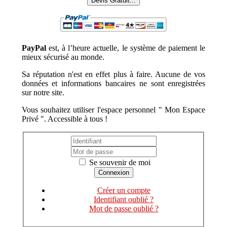
Devis Gratuit...
PayPal
est, à l’heure actuelle, le système de paiement le
mieux sécurisé au monde.
Sa réputation n'est en effet plus à faire. Aucune de vos
données et informations bancaires ne sont enregistrées
sur notre site.
Vous souhaitez utiliser l'espace personnel " Mon Espace
Privé ". Accessible à tous !
Se souvenir de moi
Créer un compte
Identifiant oublié ?
Mot de passe oublié ?