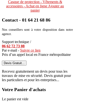
Casque de protection - Vêtements &
accessoires - Achat en ligne
Ajouter au
panier
Contact - 01 64 21 68 86
Nos conseillers sont à votre disposition dans notre
agence.
Support technique /
06 62 72 73 08
Par e-mail -
Suivre ce lien
Prix d’un appel local en France métropolitaine
Devis Gratuit...
Recevez gratuitement un devis pour tous les
travaux de mise en sécurité. Devis gratuit pour
les particuliers et pour les entreprises...
Votre Panier d'achats
Le panier est vide