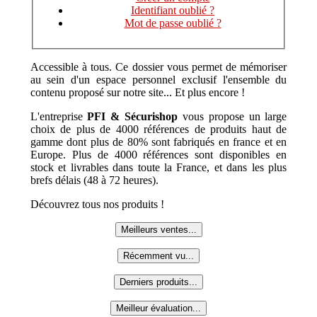
Identifiant oublié ?
Mot de passe oublié ?
Accessible à tous. Ce dossier vous permet de mémoriser
au sein d'un espace personnel exclusif l'ensemble du
contenu proposé sur notre site... Et plus encore !
L'entreprise
PFI & Sécurishop
vous propose un large
choix de plus de 4000 références de produits haut de
gamme dont plus de 80% sont fabriqués en france et en
Europe. Plus de 4000 références sont disponibles en
stock et livrables dans toute la France, et dans les plus
brefs délais (48 à 72 heures).
Découvrez tous nos produits !
Meilleurs ventes...
Récemment vu...
Derniers produits...
Meilleur évaluation...