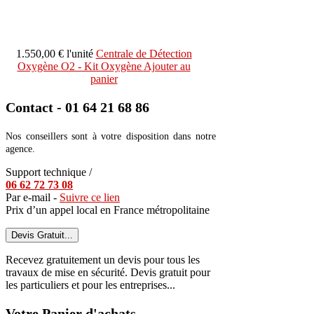
1.550,00 €
l'unité
Centrale de Détection
Oxygène O2 - Kit Oxygène
Ajouter au
panier
Contact - 01 64 21 68 86
Nos conseillers sont à votre disposition dans notre
agence.
Support technique /
06 62 72 73 08
Par e-mail -
Suivre ce lien
Prix d’un appel local en France métropolitaine
Devis Gratuit...
Recevez gratuitement un devis pour tous les
travaux de mise en sécurité. Devis gratuit pour
les particuliers et pour les entreprises...
Votre Panier d'achats