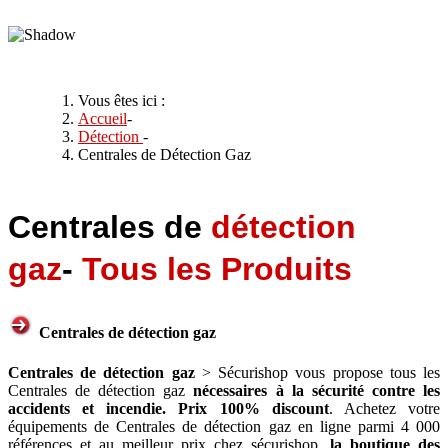
Vous êtes ici :
Accueil
-
Détection
-
Centrales de Détection Gaz
Centrales de
détection
gaz
-
Tous les Produits
Centrales de détection gaz
Centrales de détection gaz
> Sécurishop vous propose tous les
Centrales de détection gaz
nécessaires à la sécurité contre les
accidents et incendie. Prix 100% discount
. Achetez votre
équipements de Centrales de détection gaz en ligne parmi 4 000
références et au meilleur prix chez sécurishop,
la boutique des