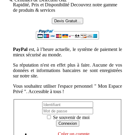
Rapidité, Prix et Disponibilité Decouvrez notre gamme
de produits & services
Devis Gratuit...
PayPal
est, à l’heure actuelle, le système de paiement le
mieux sécurisé au monde.
Sa réputation n'est en effet plus à faire. Aucune de vos
données et informations bancaires ne sont enregistrées
sur notre site.
Vous souhaitez utiliser l'espace personnel " Mon Espace
Privé ". Accessible à tous !
Se souvenir de moi
Créer un compte