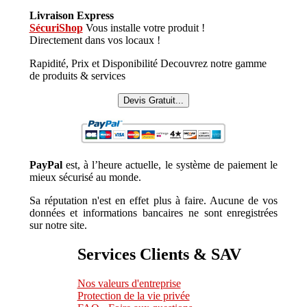
Livraison Express
SécuriShop
Vous installe votre produit !
Directement dans vos locaux !
Rapidité, Prix et Disponibilité Decouvrez notre gamme
de produits & services
Devis Gratuit...
PayPal
est, à l’heure actuelle, le système de paiement le
mieux sécurisé au monde.
Sa réputation n'est en effet plus à faire. Aucune de vos
données et informations bancaires ne sont enregistrées
sur notre site.
Services Clients & SAV
Nos valeurs d'entreprise
Protection de la vie privée