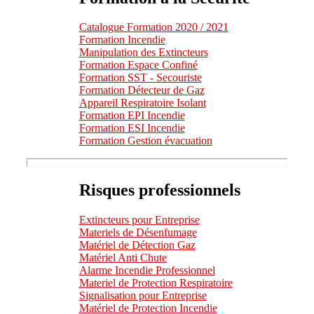
Catalogue Formation 2020 / 2021
Formation Incendie
Manipulation des Extincteurs
Formation Espace Confiné
Formation SST - Secouriste
Formation Détecteur de Gaz
Appareil Respiratoire Isolant
Formation EPI Incendie
Formation ESI Incendie
Formation Gestion évacuation
Risques professionnels
Extincteurs pour Entreprise
Materiels de Désenfumage
Matériel de Détection Gaz
Matériel Anti Chute
Alarme Incendie Professionnel
Materiel de Protection Respiratoire
Signalisation pour Entreprise
Matériel de Protection Incendie