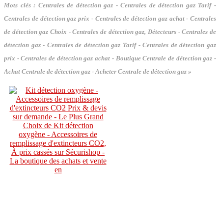
Mots clés :
Centrales de détection gaz - Centrales de détection gaz Tarif -
Centrales de détection gaz prix - Centrales de détection gaz achat - Centrales
de détection gaz Choix - Centrales de détection gaz, Détecteurs - Centrales de
détection gaz - Centrales de détection gaz Tarif - Centrales de détection gaz
prix - Centrales de détection gaz achat - Boutique Centrale de détection gaz -
Achat Centrale de détection gaz - Acheter Centrale de détection gaz »