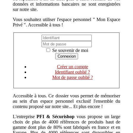
données et informations bancaires ne sont enregistrées
sur notre site.
Vous souhaitez utiliser l'espace personnel " Mon Espace
Privé ". Accessible à tous !
Se souvenir de moi
Créer un compte
Identifiant oublié ?
Mot de passe oublié ?
Accessible à tous. Ce dossier vous permet de mémoriser
au sein d'un espace personnel exclusif l'ensemble du
contenu proposé sur notre site... Et plus encore !
L'entreprise
PFI & Sécurishop
vous propose un large
choix de plus de 4000 références de produits haut de
gamme dont plus de 80% sont fabriqués en france et en
Europe. Plus de 4000 références sont disponibles en