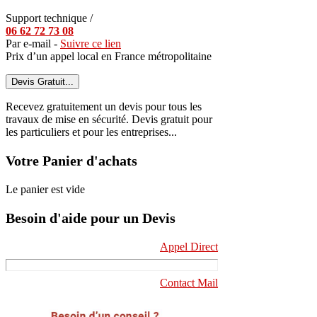
Support technique /
06 62 72 73 08
Par e-mail -
Suivre ce lien
Prix d’un appel local en France métropolitaine
Devis Gratuit...
Recevez gratuitement un devis pour tous les
travaux de mise en sécurité. Devis gratuit pour
les particuliers et pour les entreprises...
Votre Panier d'achats
Le panier est vide
Besoin d'aide pour un Devis
Appel Direct
Contact Mail