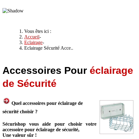
Vous êtes ici :
Accueil
-
Eclairage
-
Eclairage Sécurité Acce..
Accessoires Pour
éclairage
de Sécurité
Quel accessoires pour éclairage de
sécurité choisir ?
Sécurishop vous aide pour choisir votre
accessoire pour éclairage de sécurité,
Une valeur sûr !