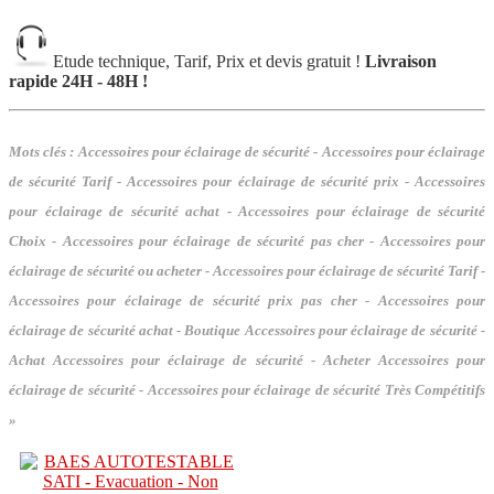
Etude technique, Tarif, Prix et devis gratuit !
Livraison
rapide 24H - 48H !
Mots clés :
Accessoires pour éclairage de sécurité - Accessoires pour éclairage
de sécurité Tarif - Accessoires pour éclairage de sécurité prix - Accessoires
pour éclairage de sécurité achat - Accessoires pour éclairage de sécurité
Choix - Accessoires pour éclairage de sécurité pas cher - Accessoires pour
éclairage de sécurité ou acheter - Accessoires pour éclairage de sécurité Tarif -
Accessoires pour éclairage de sécurité prix pas cher - Accessoires pour
éclairage de sécurité achat - Boutique Accessoires pour éclairage de sécurité -
Achat Accessoires pour éclairage de sécurité - Acheter Accessoires pour
éclairage de sécurité - Accessoires pour éclairage de sécurité Très Compétitifs
»