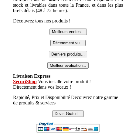
stock et livrables dans toute la France, et dans les plus
brefs délais (48 à 72 heures).
Découvrez tous nos produits !
Meilleurs ventes...
Récemment vu...
Derniers produits...
Meilleur évaluation...
Livraison Express
SécuriShop
Vous installe votre produit !
Directement dans vos locaux !
Rapidité, Prix et Disponibilité Decouvrez notre gamme
de produits & services
Devis Gratuit...