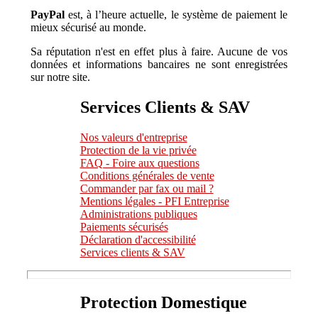
PayPal
est, à l’heure actuelle, le système de paiement le
mieux sécurisé au monde.
Sa réputation n'est en effet plus à faire. Aucune de vos
données et informations bancaires ne sont enregistrées
sur notre site.
Services Clients & SAV
Nos valeurs d'entreprise
Protection de la vie privée
FAQ - Foire aux questions
Conditions générales de vente
Commander par fax ou mail ?
Mentions légales - PFI Entreprise
Administrations publiques
Paiements sécurisés
Déclaration d'accessibilité
Services clients & SAV
Protection Domestique