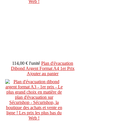
114,00 €
l'unité
Plan d'évacuation
Dibond Argent Format A4 1er Prix
Ajouter au panier