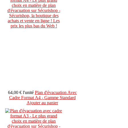
64,00 €
l'unité
Plan d'évacuation Avec
Cadre Format A4 - Gamme Standard
Ajouter au panier