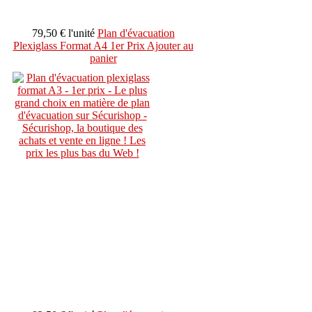
79,50 €
l'unité
Plan d'évacuation
Plexiglass Format A4 1er Prix
Ajouter au
panier