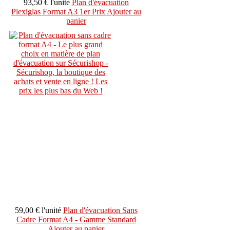
93,50 €
l'unité
Plan d'évacuation
Plexiglas Format A3 1er Prix
Ajouter au
panier
59,00 €
l'unité
Plan d'évacuation Sans
Cadre Format A4 - Gamme Standard
Ajouter au panier