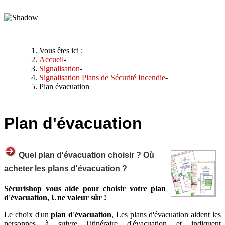
Vous êtes ici :
Accueil
-
Signalisation
-
Signalisation Plans de Sécurité Incendie
-
Plan évacuation
Plan
d'évacuation
Quel plan d'évacuation choisir ? Où
acheter les plans d'évacuation ?
Sécurishop vous aide pour choisir votre plan
d'évacuation, Une valeur sûr !
Le choix d'un
plan d'évacuation
, Les plans d'évacuation aident les
personnes à suivre l'itinéraire d'évacuation et indiquent