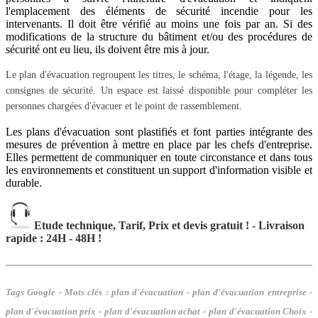
l'emplacement des éléments de sécurité incendie pour les
intervenants. Il doit être vérifié au moins une fois par an. Si des
modifications de la structure du bâtiment et/ou des procédures de
sécurité ont eu lieu, ils doivent être mis à jour.
Le plan d'évacuation regroupent les titres, le schéma, l'étage, la légende, les
consignes de sécurité. Un espace est laissé disponible pour compléter les
personnes chargées d'évacuer et le point de rassemblement.
Les plans d'évacuation sont plastifiés et font parties intégrante des
mesures de prévention à mettre en place par les chefs d'entreprise.
Elles permettent de communiquer en toute circonstance et dans tous
les environnements et
constituent un support d'information visible et
durable.
Etude technique, Tarif, Prix et devis gratuit ! - Livraison
rapide : 24H - 48H !
Tags Google - Mots clés :
plan d'évacuation - plan d'évacuation entreprise -
plan d'évacuation prix - plan d'évacuation achat - plan d'évacuation Choix -