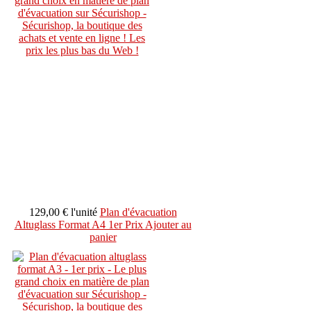
129,00 €
l'unité
Plan d'évacuation
Altuglass Format A4 1er Prix
Ajouter au
panier