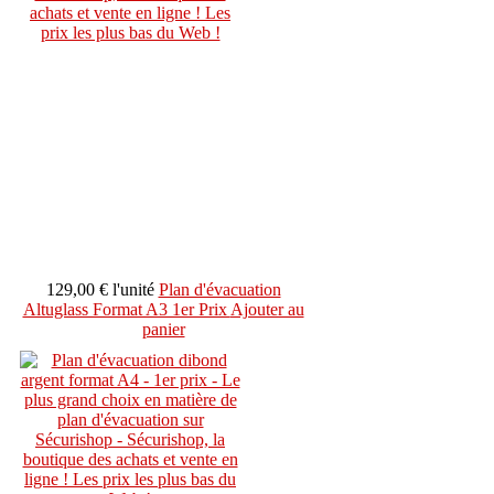
129,00 €
l'unité
Plan d'évacuation
Altuglass Format A3 1er Prix
Ajouter au
panier