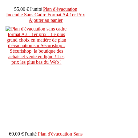
55,00 €
l'unité
Plan d'évacuation
Incendie Sans Cadre Format A4 1er Prix
Ajouter au panier
69,00 €
l'unité
Plan d'évacuation Sans