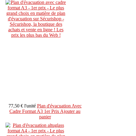
77,50 €
l'unité
Plan d'évacuation Avec
Cadre Format A3 1er Prix
Ajouter au
panier