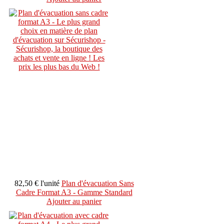
82,50 €
l'unité
Plan d'évacuation Sans
Cadre Format A3 - Gamme Standard
Ajouter au panier