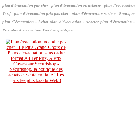
plan d'évacuation pas cher - plan d'évacuation ou acheter - plan d'évacuation
Tarif - plan d'évacuation prix pas cher - plan d'évacuation societe - Boutique
plan d'évacuation - Achat plan d'évacuation - Acheter plan d'évacuation -
Prix plan d'évacuation Très Compétitifs »