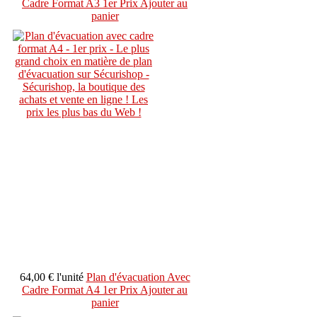
Cadre Format A3 1er Prix
Ajouter au
panier
64,00 €
l'unité
Plan d'évacuation Avec
Cadre Format A4 1er Prix
Ajouter au
panier