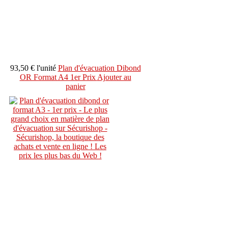
93,50 €
l'unité
Plan d'évacuation Dibond
OR Format A4 1er Prix
Ajouter au
panier