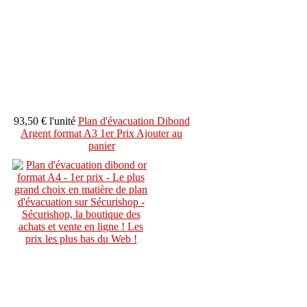
93,50 €
l'unité
Plan d'évacuation Dibond
Argent format A3 1er Prix
Ajouter au
panier