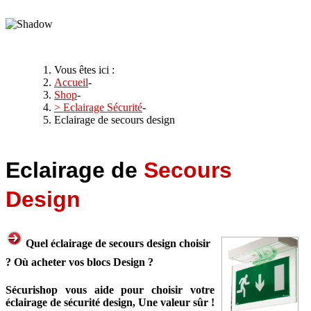
Vous êtes ici :
Accueil
-
Shop
-
> Eclairage Sécurité
-
Eclairage de secours design
Eclairage de
Secours
Design
Quel éclairage de secours design choisir
? Où acheter vos blocs Design ?
Sécurishop vous aide pour choisir votre
éclairage de sécurité design, Une valeur sûr !