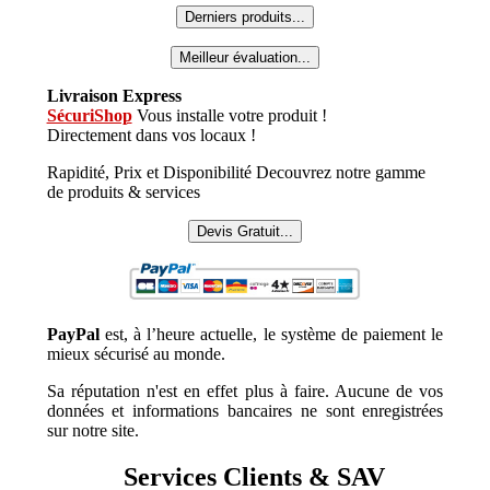
Derniers produits...
Meilleur évaluation...
Livraison Express
SécuriShop
Vous installe votre produit !
Directement dans vos locaux !
Rapidité, Prix et Disponibilité Decouvrez notre gamme
de produits & services
Devis Gratuit...
PayPal
est, à l’heure actuelle, le système de paiement le
mieux sécurisé au monde.
Sa réputation n'est en effet plus à faire. Aucune de vos
données et informations bancaires ne sont enregistrées
sur notre site.
Services Clients & SAV