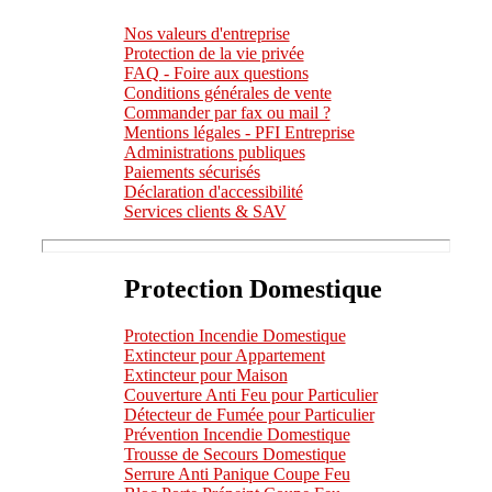
Nos valeurs d'entreprise
Protection de la vie privée
FAQ - Foire aux questions
Conditions générales de vente
Commander par fax ou mail ?
Mentions légales - PFI Entreprise
Administrations publiques
Paiements sécurisés
Déclaration d'accessibilité
Services clients & SAV
Protection Domestique
Protection Incendie Domestique
Extincteur pour Appartement
Extincteur pour Maison
Couverture Anti Feu pour Particulier
Détecteur de Fumée pour Particulier
Prévention Incendie Domestique
Trousse de Secours Domestique
Serrure Anti Panique Coupe Feu