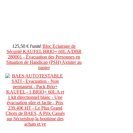
125,50 €
l'unité
Bloc Eclairage de
Sécurité KAUFEL BRIO+ 60L A/DBR
280001 - Évacuation des Personnes en
Situation de Handicap (PSH)
Ajouter au
panier