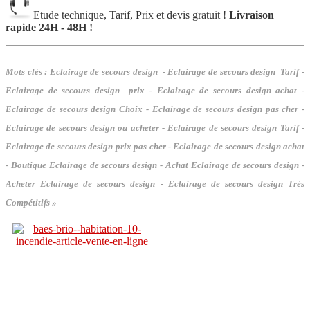
Etude technique, Tarif, Prix et devis gratuit !
Livraison
rapide 24H - 48H !
Mots clés :
Eclairage de secours design - Eclairage de secours design Tarif -
Eclairage de secours design prix - Eclairage de secours design achat -
Eclairage de secours design Choix - Eclairage de secours design pas cher -
Eclairage de secours design ou acheter - Eclairage de secours design Tarif -
Eclairage de secours design prix pas cher - Eclairage de secours design achat
- Boutique Eclairage de secours design - Achat Eclairage de secours design -
Acheter Eclairage de secours design - Eclairage de secours design Très
Compétitifs »