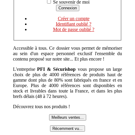
Se souvenir de moi
Créer un compte
Identifiant oublié ?
Mot de passe oublié ?
Accessible à tous. Ce dossier vous permet de mémoriser
au sein d'un espace personnel exclusif l'ensemble du
contenu proposé sur notre site... Et plus encore !
L'entreprise
PFI & Sécurishop
vous propose un large
choix de plus de 4000 références de produits haut de
gamme dont plus de 80% sont fabriqués en france et en
Europe. Plus de 4000 références sont disponibles en
stock et livrables dans toute la France, et dans les plus
brefs délais (48 à 72 heures).
Découvrez tous nos produits !
Meilleurs ventes...
Récemment vu...