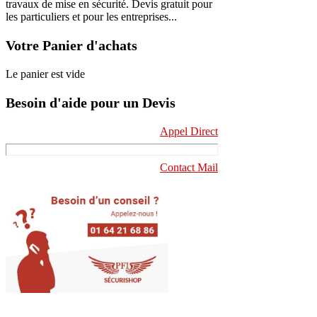
travaux de mise en sécurité. Devis gratuit pour
les particuliers et pour les entreprises...
Votre Panier d'achats
Le panier est vide
Besoin d'aide pour un Devis
Appel Direct
Contact Mail