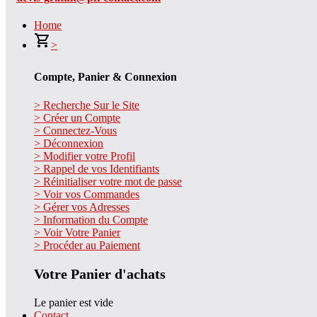
Home
>
Compte, Panier & Connexion
> Recherche Sur le Site
> Créer un Compte
> Connectez-Vous
> Déconnexion
> Modifier votre Profil
> Rappel de vos Identifiants
> Réinitialiser votre mot de passe
> Voir vos Commandes
> Gérer vos Adresses
> Information du Compte
> Voir Votre Panier
> Procéder au Paiement
Votre Panier d'achats
Le panier est vide
Contact