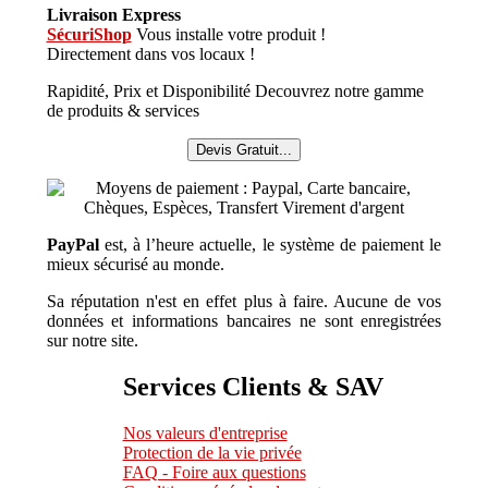
Livraison Express
SécuriShop
Vous installe votre produit !
Directement dans vos locaux !
Rapidité, Prix et Disponibilité Decouvrez notre gamme
de produits & services
Devis Gratuit...
PayPal
est, à l’heure actuelle, le système de paiement le
mieux sécurisé au monde.
Sa réputation n'est en effet plus à faire. Aucune de vos
données et informations bancaires ne sont enregistrées
sur notre site.
Services Clients & SAV
Nos valeurs d'entreprise
Protection de la vie privée
FAQ - Foire aux questions