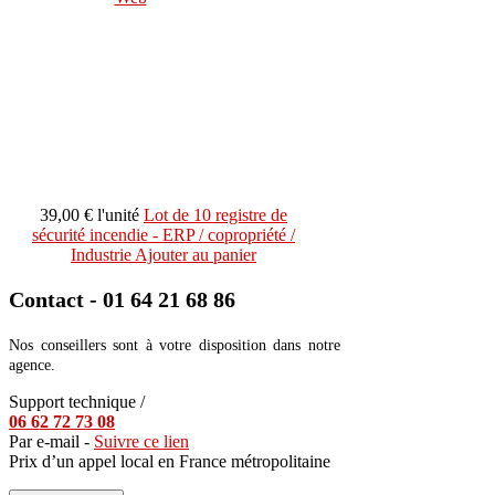
39,00 €
l'unité
Lot de 10 registre de
sécurité incendie - ERP / copropriété /
Industrie
Ajouter au panier
Contact - 01 64 21 68 86
Nos conseillers sont à votre disposition dans notre
agence.
Support technique /
06 62 72 73 08
Par e-mail -
Suivre ce lien
Prix d’un appel local en France métropolitaine