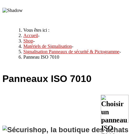
Vous êtes ici :
Accueil
-
Shop
-
Matériels de Signalisation
-
Signalisation Panneaux de sécurité & Pictogramme
-
Panneau ISO 7010
Panneaux
ISO 7010