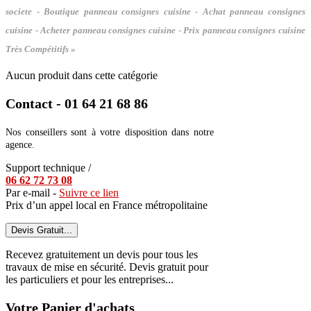
societe - Boutique panneau consignes cuisine - Achat panneau consignes
cuisine - Acheter panneau consignes cuisine - Prix panneau consignes cuisine
Très Compétitifs »
Aucun produit dans cette catégorie
Contact - 01 64 21 68 86
Nos conseillers sont à votre disposition dans notre
agence.
Support technique /
06 62 72 73 08
Par e-mail -
Suivre ce lien
Prix d’un appel local en France métropolitaine
Devis Gratuit...
Recevez gratuitement un devis pour tous les
travaux de mise en sécurité. Devis gratuit pour
les particuliers et pour les entreprises...
Votre Panier d'achats