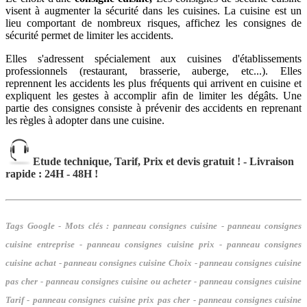
visent à augmenter la sécurité dans les cuisines. La cuisine est un
lieu comportant de nombreux risques, affichez les consignes de
sécurité permet de limiter les accidents.
Elles s'adressent spécialement aux cuisines d'établissements
professionnels (restaurant, brasserie, auberge, etc...). Elles
reprennent les accidents les plus fréquents qui arrivent en cuisine et
expliquent les gestes à accomplir afin de limiter les dégâts. Une
partie des consignes consiste à prévenir des accidents en reprenant
les règles à adopter dans une cuisine.
Etude technique, Tarif, Prix et devis gratuit ! - Livraison
rapide : 24H - 48H !
Tags Google - Mots clés :
panneau consignes cuisine - panneau consignes
cuisine entreprise - panneau consignes cuisine prix - panneau consignes
cuisine achat - panneau consignes cuisine Choix - panneau consignes cuisine
pas cher - panneau consignes cuisine ou acheter - panneau consignes cuisine
Tarif - panneau consignes cuisine prix pas cher - panneau consignes cuisine