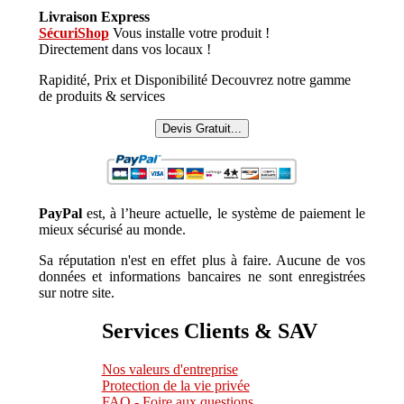
Livraison Express
SécuriShop
Vous installe votre produit !
Directement dans vos locaux !
Rapidité, Prix et Disponibilité Decouvrez notre gamme
de produits & services
Devis Gratuit...
PayPal
est, à l’heure actuelle, le système de paiement le
mieux sécurisé au monde.
Sa réputation n'est en effet plus à faire. Aucune de vos
données et informations bancaires ne sont enregistrées
sur notre site.
Services Clients & SAV
Nos valeurs d'entreprise
Protection de la vie privée
FAQ - Foire aux questions