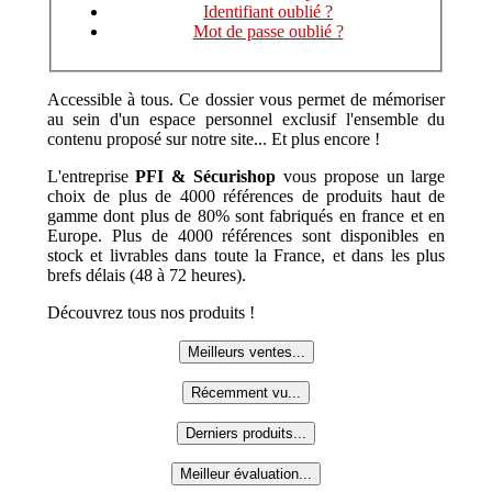
Identifiant oublié ?
Mot de passe oublié ?
Accessible à tous. Ce dossier vous permet de mémoriser
au sein d'un espace personnel exclusif l'ensemble du
contenu proposé sur notre site... Et plus encore !
L'entreprise
PFI & Sécurishop
vous propose un large
choix de plus de 4000 références de produits haut de
gamme dont plus de 80% sont fabriqués en france et en
Europe. Plus de 4000 références sont disponibles en
stock et livrables dans toute la France, et dans les plus
brefs délais (48 à 72 heures).
Découvrez tous nos produits !
Meilleurs ventes...
Récemment vu...
Derniers produits...
Meilleur évaluation...