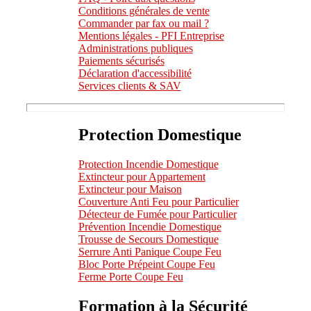
Conditions générales de vente
Commander par fax ou mail ?
Mentions légales - PFI Entreprise
Administrations publiques
Paiements sécurisés
Déclaration d'accessibilité
Services clients & SAV
Protection Domestique
Protection Incendie Domestique
Extincteur pour Appartement
Extincteur pour Maison
Couverture Anti Feu pour Particulier
Détecteur de Fumée pour Particulier
Prévention Incendie Domestique
Trousse de Secours Domestique
Serrure Anti Panique Coupe Feu
Bloc Porte Prépeint Coupe Feu
Ferme Porte Coupe Feu
Formation à la Sécurité