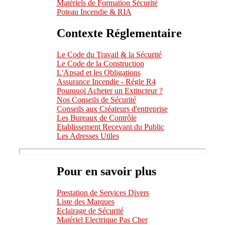
Matériels de Formation Sécurité
Poteau Incendie & RIA
Contexte Réglementaire
Le Code du Travail & la Sécurité
Le Code de la Construction
L'Apsad et les Obligations
Assurance Incendie - Régle R4
Pourquoi Acheter un Extincteur ?
Nos Conseils de Sécurité
Conseils aux Créateurs d'entreprise
Les Bureaux de Contrôle
Etablissement Recevant du Public
Les Adresses Utiles
Pour en savoir plus
Prestation de Services Divers
Liste des Marques
Eclairage de Sécurité
Matériel Electrique Pas Cher