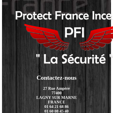
Contactez-nous
27 Rue Ampère
77400
LAGNY SUR MARNE
FRANCE
01 64 21 68 86
01 60 08 45 40