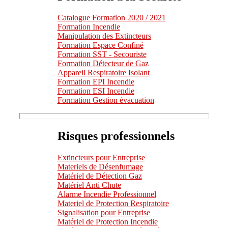
Catalogue Formation 2020 / 2021
Formation Incendie
Manipulation des Extincteurs
Formation Espace Confiné
Formation SST - Secouriste
Formation Détecteur de Gaz
Appareil Respiratoire Isolant
Formation EPI Incendie
Formation ESI Incendie
Formation Gestion évacuation
Risques professionnels
Extincteurs pour Entreprise
Materiels de Désenfumage
Matériel de Détection Gaz
Matériel Anti Chute
Alarme Incendie Professionnel
Materiel de Protection Respiratoire
Signalisation pour Entreprise
Matériel de Protection Incendie